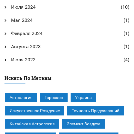
Июля 2024
(10)
Мая 2024
(1)
Февраля 2024
(1)
Августа 2023
(1)
Июля 2023
(4)
Искать По Меткам
Астрология
Гороскоп
Украина
Искусственное Рождение
Точность Предсказаний
Китайская Астрология
Элемент Воздуха