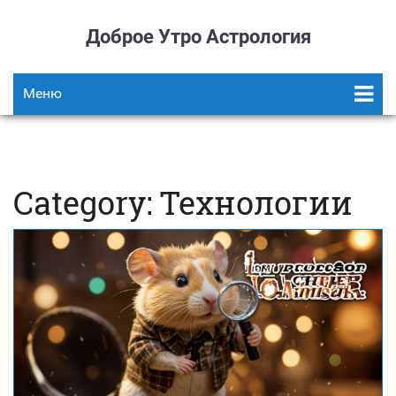
Доброе Утро Астрология
Меню
Category: Технологии