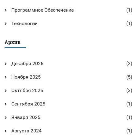
Программное Обеспечение
(1)
Технологии
(1)
Архив
Декабря 2025
(2)
Ноября 2025
(5)
Октября 2025
(3)
Сентября 2025
(1)
Января 2025
(1)
Августа 2024
(1)