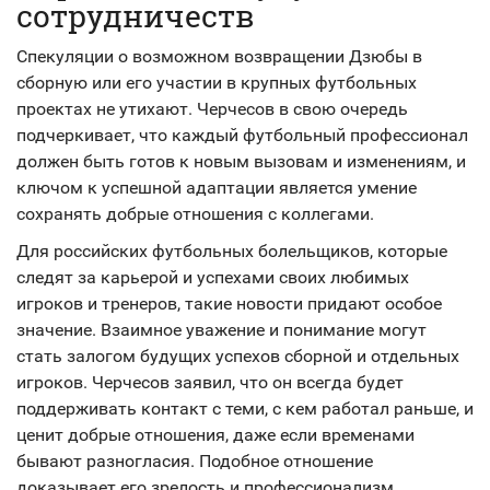
сотрудничеств
Спекуляции о возможном возвращении Дзюбы в
сборную или его участии в крупных футбольных
проектах не утихают. Черчесов в свою очередь
подчеркивает, что каждый футбольный профессионал
должен быть готов к новым вызовам и изменениям, и
ключом к успешной адаптации является умение
сохранять добрые отношения с коллегами.
Для российских футбольных болельщиков, которые
следят за карьерой и успехами своих любимых
игроков и тренеров, такие новости придают особое
значение. Взаимное уважение и понимание могут
стать залогом будущих успехов сборной и отдельных
игроков. Черчесов заявил, что он всегда будет
поддерживать контакт с теми, с кем работал раньше, и
ценит добрые отношения, даже если временами
бывают разногласия. Подобное отношение
доказывает его зрелость и профессионализм.