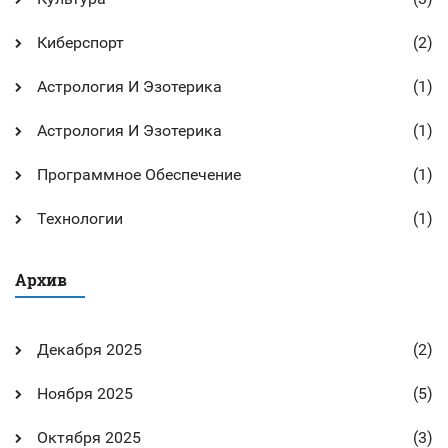
Киберспорт
(2)
Астрология И Эзотерика
(1)
Астрология И Эзотерика
(1)
Программное Обеспечение
(1)
Технологии
(1)
Архив
Декабря 2025
(2)
Ноября 2025
(5)
Октября 2025
(3)