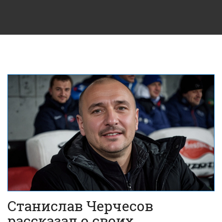
Станислав Черчесов
рассказал о своих