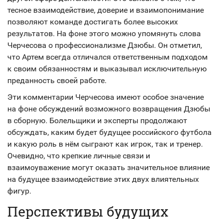
тесное взаимодействие, доверие и взаимопонимание
позволяют команде достигать более высоких
результатов. На фоне этого можно упомянуть слова
Черчесова о профессионализме Дзюбы. Он отметил,
что Артем всегда отличался ответственным подходом
к своим обязанностям и выказывал исключительную
преданность своей работе.
Эти комментарии Черчесова имеют особое значение
на фоне обсуждений возможного возвращения Дзюбы
в сборную. Болельщики и эксперты продолжают
обсуждать, каким будет будущее российского футбола
и какую роль в нём сыграют как игрок, так и тренер.
Очевидно, что крепкие личные связи и
взаимоуважение могут оказать значительное влияние
на будущее взаимодействие этих двух влиятельных
фигур.
Перспективы будущих