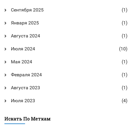
Сентября 2025
(1)
Января 2025
(1)
Августа 2024
(1)
Июля 2024
(10)
Мая 2024
(1)
Февраля 2024
(1)
Августа 2023
(1)
Июля 2023
(4)
Искать По Меткам