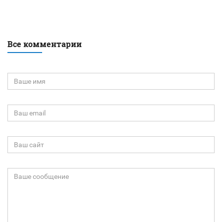
Все комментарии