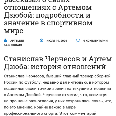
отношениях с Артемом
Дзюбой: подробности и
значение в спортивном
мире
АРТЕМИЙ
ИЮЛЯ 19, 2024
0 КОММЕНТАРИИ
КУДРЯШКИН
Станислав Черчесов и Артем
Дзюба: история отношений
Станислав Черчесов, бывший главный тренер сборной
России по футболу, недавно дал интервью, в котором
поделился своей точкой зрения на текущие отношения
с Артемом Дзюбой. Черчесов отметил, что, несмотря
на прошлые разногласия, у них сохранилась связь, что,
по его мнению, крайне важно в мире
профессионального спорта. Этот комментарий