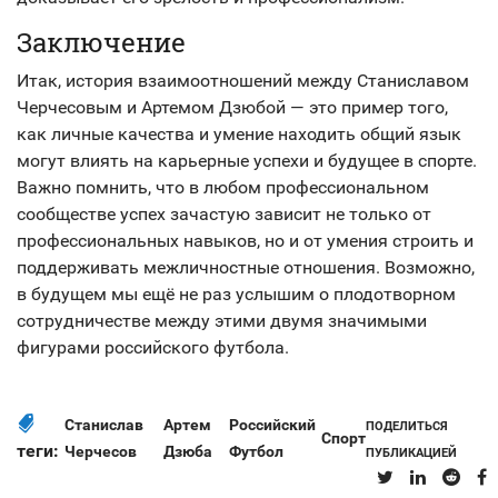
Заключение
Итак, история взаимоотношений между Станиславом
Черчесовым и Артемом Дзюбой — это пример того,
как личные качества и умение находить общий язык
могут влиять на карьерные успехи и будущее в спорте.
Важно помнить, что в любом профессиональном
сообществе успех зачастую зависит не только от
профессиональных навыков, но и от умения строить и
поддерживать межличностные отношения. Возможно,
в будущем мы ещё не раз услышим о плодотворном
сотрудничестве между этими двумя значимыми
фигурами российского футбола.
Станислав
Артем
Российский
ПОДЕЛИТЬСЯ
Спорт
теги:
Черчесов
Дзюба
Футбол
ПУБЛИКАЦИЕЙ