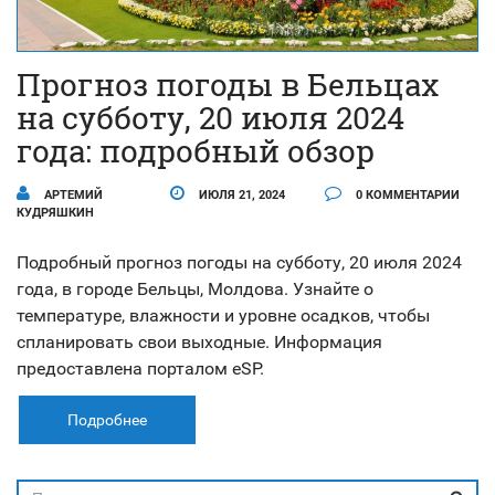
Прогноз погоды в Бельцах
на субботу, 20 июля 2024
года: подробный обзор
АРТЕМИЙ
ИЮЛЯ 21, 2024
0 КОММЕНТАРИИ
КУДРЯШКИН
Подробный прогноз погоды на субботу, 20 июля 2024
года, в городе Бельцы, Молдова. Узнайте о
температуре, влажности и уровне осадков, чтобы
спланировать свои выходные. Информация
предоставлена порталом eSP.
Подробнее