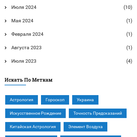
Июля 2024
(10)
Мая 2024
(1)
Февраля 2024
(1)
Августа 2023
(1)
Июля 2023
(4)
Искать По Меткам
Астрология
Гороскоп
Украина
Искусственное Рождение
Точность Предсказаний
Китайская Астрология
Элемент Воздуха