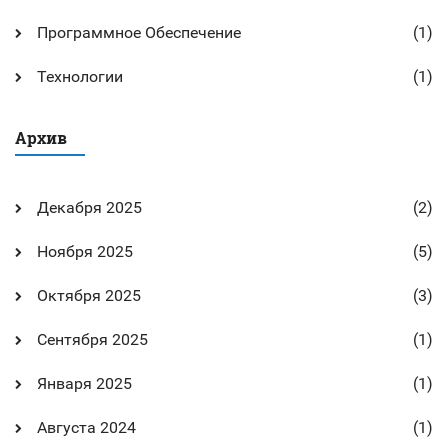
Программное Обеспечение
(1)
Технологии
(1)
Архив
Декабря 2025
(2)
Ноября 2025
(5)
Октября 2025
(3)
Сентября 2025
(1)
Января 2025
(1)
Августа 2024
(1)