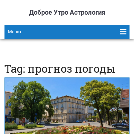
Доброе Утро Астрология
Меню
Tag: прогноз погоды