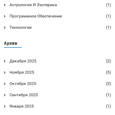
Астрология И Эзотерика
(1)
Программное Обеспечение
(1)
Технологии
(1)
Архив
Декабря 2025
(2)
Ноября 2025
(5)
Октября 2025
(3)
Сентября 2025
(1)
Января 2025
(1)