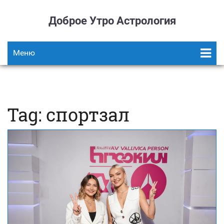
Доброе Утро Астрология
Меню
Tag: спортзал