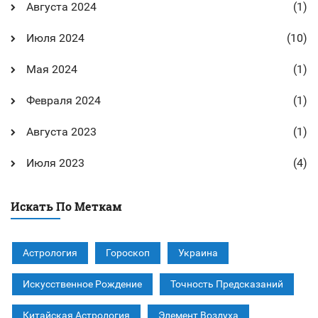
Августа 2024
(1)
Июля 2024
(10)
Мая 2024
(1)
Февраля 2024
(1)
Августа 2023
(1)
Июля 2023
(4)
Искать По Меткам
Астрология
Гороскоп
Украина
Искусственное Рождение
Точность Предсказаний
Китайская Астрология
Элемент Воздуха