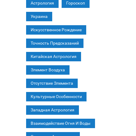
Астрология
Гороскоп
Украина
Искусственное Рождение
Точность Предсказаний
Китайская Астрология
Элемент Воздуха
Отсутствие Элемента
Культурные Особенности
Западная Астрология
Взаимодействие Огня И Воды