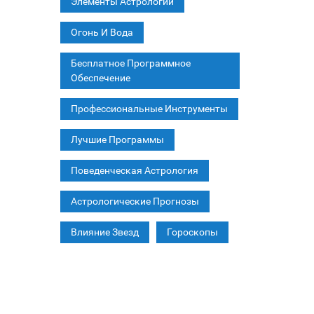
Элементы Астрологии
Огонь И Вода
Бесплатное Программное
Обеспечение
Профессиональные Инструменты
Лучшие Программы
Поведенческая Астрология
Астрологические Прогнозы
Влияние Звезд
Гороскопы