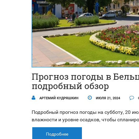
Прогноз погоды в Бельца
подробный обзор
АРТЕМИЙ КУДРЯШКИН
ИЮЛЯ 21, 2024
Подробный прогноз погоды на субботу, 20 июл
влажности и уровне осадков, чтобы спланир
Подробнее