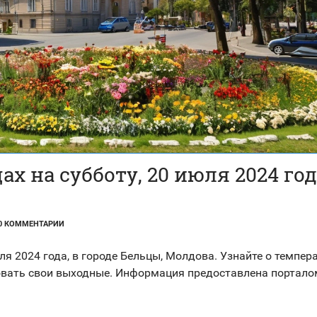
х на субботу, 20 июля 2024 год
0 КОММЕНТАРИИ
я 2024 года, в городе Бельцы, Молдова. Узнайте о темпера
овать свои выходные. Информация предоставлена порталом