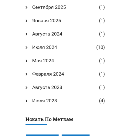
Сентября 2025
(1)
Января 2025
(1)
Августа 2024
(1)
Июля 2024
(10)
Мая 2024
(1)
Февраля 2024
(1)
Августа 2023
(1)
Июля 2023
(4)
Искать По Меткам