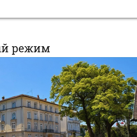
ый режим