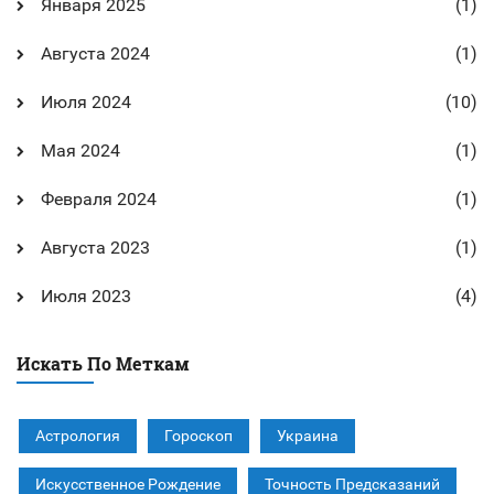
Января 2025
(1)
Августа 2024
(1)
Июля 2024
(10)
Мая 2024
(1)
Февраля 2024
(1)
Августа 2023
(1)
Июля 2023
(4)
Искать По Меткам
Астрология
Гороскоп
Украина
Искусственное Рождение
Точность Предсказаний