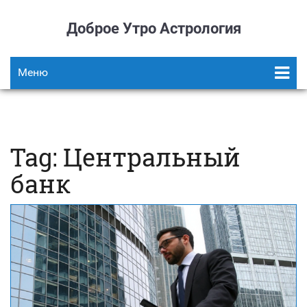
Доброе Утро Астрология
Меню
Tag: Центральный
банк