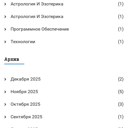
Астрология И Эзотерика
(1)
Астрология И Эзотерика
(1)
Программное Обеспечение
(1)
Технологии
(1)
Архив
Декабря 2025
(2)
Ноября 2025
(5)
Октября 2025
(3)
Сентября 2025
(1)